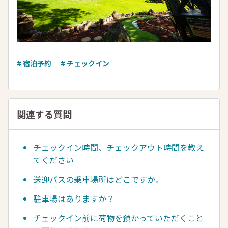
# 宿泊予約
# チェックイン
関連する質問
チェックイン時間、チェックアウト時間を教え
てください
送迎バスの乗車場所はどこですか。
駐車場はありますか？
チェックイン前に荷物を預かっていただくこと