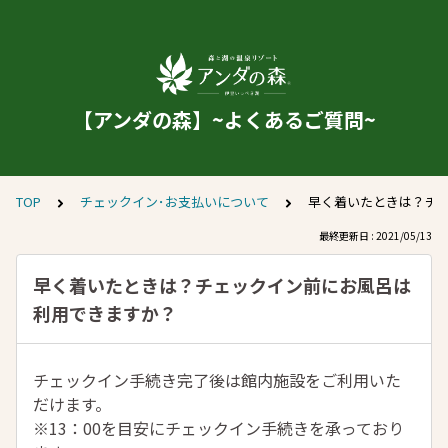
【アンダの森】~よくあるご質問~
TOP
チェックイン･お支払いについて
早く着いたときは？チ
最終更新日 : 2021/05/13
早く着いたときは？チェックイン前にお風呂は
利用できますか？
チェックイン手続き完了後は館内施設をご利用いた
だけます。
※13：00を目安にチェックイン手続きを承っており