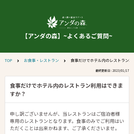
【アンダの森】~よくあるご質問~
TOP
お食事・レストラン
食事だけでホテル内のレストラン利
最終更新日 : 2023/01/17
食事だけでホテル内のレストラン利用はできま
すか？
申し訳ございませんが、当レストランはご宿泊者様
専用のレストランとなります。食事のみでご利用はい
ただくことは出来かねます、ご了承くださいませ。