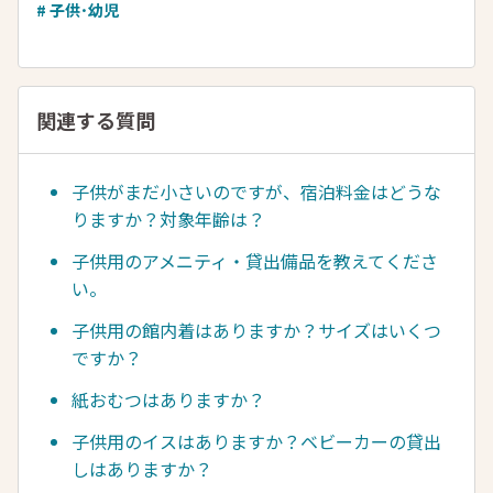
# 子供･幼児
関連する質問
子供がまだ小さいのですが、宿泊料金はどうな
りますか？対象年齢は？
子供用のアメニティ・貸出備品を教えてくださ
い。
子供用の館内着はありますか？サイズはいくつ
ですか？
紙おむつはありますか？
子供用のイスはありますか？ベビーカーの貸出
しはありますか？