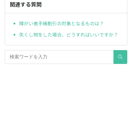
関連する質問
障がい者手帳割引の対象となるものは？
失くし物をした場合、どうすればいいですか？