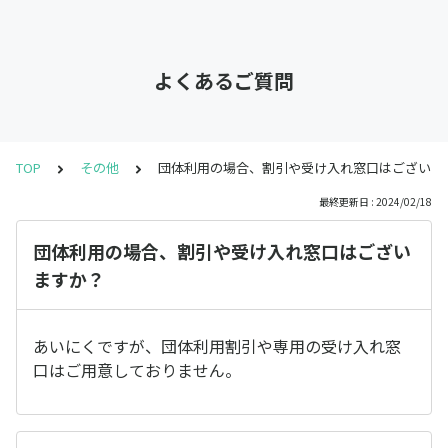
よくあるご質問
TOP
その他
団体利用の場合、割引や受け入れ窓口はございま
最終更新日 : 2024/02/18
団体利用の場合、割引や受け入れ窓口はござい
ますか？
あいにくですが、団体利用割引や専用の受け入れ窓
口はご用意しておりません。