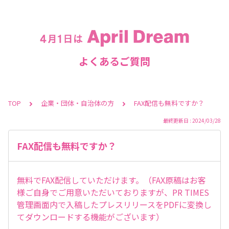
よくあるご質問
TOP
企業・団体・自治体の方
FAX配信も無料ですか？
最終更新日 : 2024/03/28
FAX配信も無料ですか？
無料でFAX配信していただけます。（FAX原稿はお客
様ご自身でご用意いただいておりますが、PR TIMES
管理画面内で入稿したプレスリリースをPDFに変換し
てダウンロードする機能がございます）