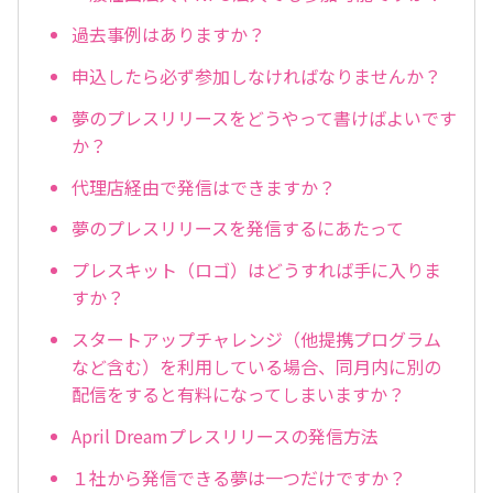
過去事例はありますか？
申込したら必ず参加しなければなりませんか？
夢のプレスリリースをどうやって書けばよいです
か？
代理店経由で発信はできますか？
夢のプレスリリースを発信するにあたって
プレスキット（ロゴ）はどうすれば手に入りま
すか？
スタートアップチャレンジ（他提携プログラム
など含む）を利用している場合、同月内に別の
配信をすると有料になってしまいますか？
April Dreamプレスリリースの発信方法
１社から発信できる夢は一つだけですか？