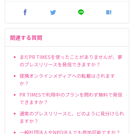
関連する質問
まだPR TIMESを使ったことがありませんが、夢
のプレスリリースを発信できますか？
提携オンラインメディアへの転載はされます
か？
PR TIMESで利用中のプランを問わず無料で発信
できますか？
通常のプレスリリースと、どのように見分けられ
ますか？
一般社団法人やNPO法人でも参加可能ですか？