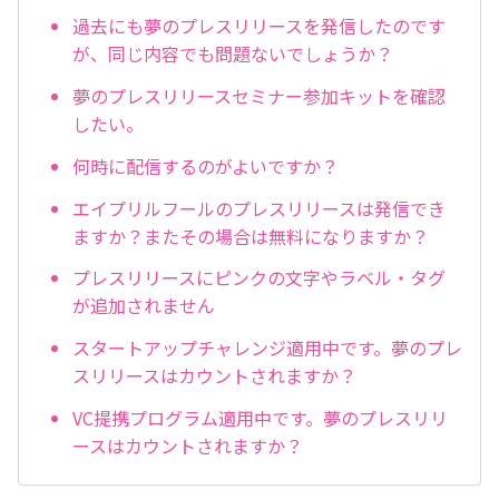
過去にも夢のプレスリリースを発信したのです
が、同じ内容でも問題ないでしょうか？
夢のプレスリリースセミナー参加キットを確認
したい。
何時に配信するのがよいですか？
エイプリルフールのプレスリリースは発信でき
ますか？またその場合は無料になりますか？
プレスリリースにピンクの文字やラベル・タグ
が追加されません
スタートアップチャレンジ適用中です。夢のプレ
スリリースはカウントされますか？
VC提携プログラム適用中です。夢のプレスリリ
ースはカウントされますか？