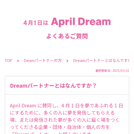
よくあるご質問
TOP
Deamパートナーの方
Dreamパートナーとはなんですか
最終更新日 : 2025/03/10
Dreamパートナーとはなんですか？
April Dream に賛同し、4 月 1 日を夢であふれる 1 日
にするために、多くの人に夢を発信してもらえる
場、または発信された夢が多くの人に届く場をつく
ってくださる企業・団体・自治体・個人の方を