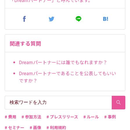
「Dreamパートナー」と呼んでいます。
関連する質問
Dreamパートナーには誰でもなれますか？
Dreamパートナーであることを公表してもいい
ですか？
# 費用
# 参加方法
# プレスリリース
# ルール
# 事例
# セミナー
# 画像
# 利用規約