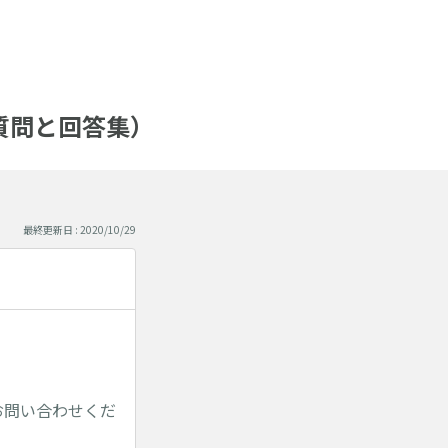
る質問と回答集）
最終更新日 : 2020/10/29
お問い合わせくだ