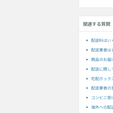
関連する質問
配送料はい
配送業者は
商品のお届
配送に関し
宅配ボック
配送業者の
コンビニ受
海外への配