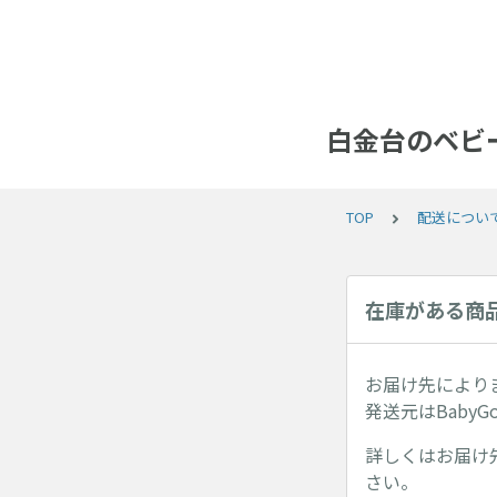
白金台のベビー
TOP
配送につい
在庫がある商
お届け先により
発送元はBaby
詳しくはお届け
さい。