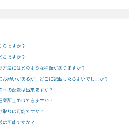
くらですか？
どこですか？
け方法にはどのような種類がありますか？
てお願いがあるが、どこに記載したらよいでしょか？
スへの配送は出来ますか？
営業所止めはできますか？
け取りは可能ですか？
送は可能ですか？