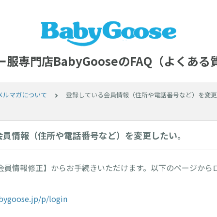
服専門店BabyGooseのFAQ（よくあ
メルマガについて
登録している会員情報（住所や電話番号など）を変更
会員情報（住所や電話番号など）を変更したい。
会員情報修正】からお手続きいただけます。以下のページから
bygoose.jp/p/login