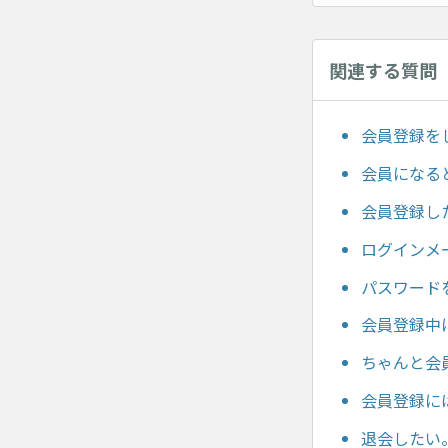
関連する質問
会員登録を
会員になる
会員登録し
ログインメ
パスワード
会員登録中
ちゃんと会
会員登録に
退会したい