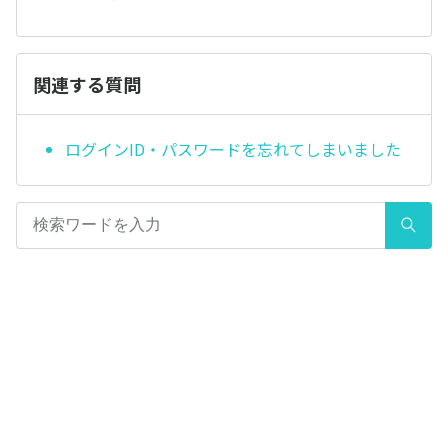
関連する質問
ログインID・パスワードを忘れてしまいました