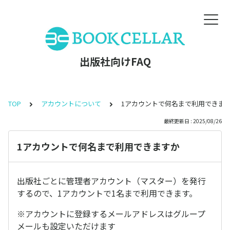
出版社向けFAQ
TOP
アカウントについて
1アカウントで何名まで利用できま
最終更新日 : 2025/08/26
1アカウントで何名まで利用できますか
出版社ごとに管理者アカウント（マスター）を発行
するので、1アカウントで1名まで利用できます。
※アカウントに登録するメールアドレスはグループ
メールも設定いただけます