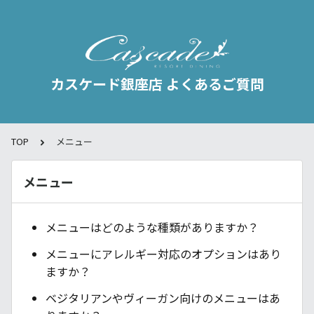
カスケード銀座店 よくあるご質問
TOP
メニュー
メニュー
メニューはどのような種類がありますか？
メニューにアレルギー対応のオプションはあり
ますか？
ベジタリアンやヴィーガン向けのメニューはあ