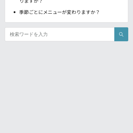
りますか？
季節ごとにメニューが変わりますか？