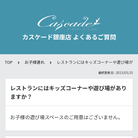
カスケード銀座店 よくあるご質問
TOP
お子様連れ
レストランにはキッズコーナーや遊び場があ
最終更新日 : 2023/05/25
レストランにはキッズコーナーや遊び場があり
ますか？
お子様の遊び場スペースのご用意はございません。