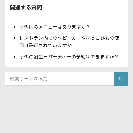
関連する質問
子供用のメニューはありますか？
レストラン内でのベビーカーや抱っこひもの使
用は許可されていますか？
子供の誕生日パーティーの予約はできますか？