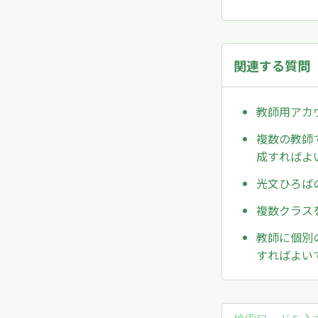
関連する質問
教師用アカ
複数の教師
成すればよ
光文ひろば
複数クラス
教師に個別
すればよい