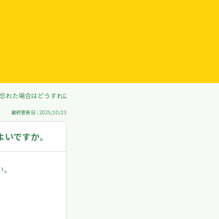
を忘れた場合はどうすればよいですか。
最終更新日 : 2025/10/23
よいですか。
い。