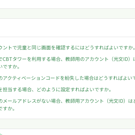
ウントで児童と同じ画面を確認するにはどうすればよいですか
でCBTタワーを利用する場合、教師用のアカウント（光文ID）
いですか。
のアクティベーションコードを紛失した場合はどうすればよい
を担当する場合、どのように設定すればよいですか。
のメールアドレスがない場合、教師用アカウント（光文ID）は
ですか。