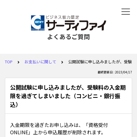
よくあるご質問
TOP
お支払いに関して
公開試験に申し込みましたが、受験料
最終更新日 : 2023/04/17
公開試験に申し込みましたが、受験料の入金期
限を過ぎてしまいました（コンビニ・銀行振
込）
入金期限を過ぎたお申し込みは、「資格受付
ONLINE」上から申込履歴が削除されます。