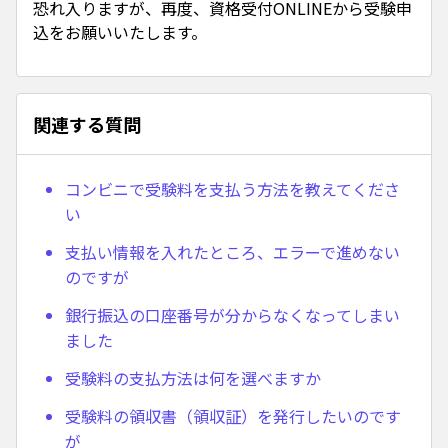
恐れ入りますが、再度、資格受付ONLINEから受験申
込をお願いいたします。
関連する質問
コンビニで受験料を支払う方法を教えてくださ
い
支払い情報を入れたところ、エラーで進めない
のですが
銀行振込の口座番号が分からなくなってしまい
ました
受験料の支払方法は何を選べますか
受験料の領収書（領収証）を発行したいのです
が