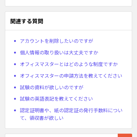
関連する質問
アカウントを削除したいのですが
個人情報の取り扱いは大丈夫ですか
オフィスマスターとはどのような制度ですか
オフィスマスターの申請方法を教えてください
試験の資料が欲しいのですが
試験の英語表記を教えてください
認定証明書や、紙の認定証の発行手数料につい
て、領収書が欲しい