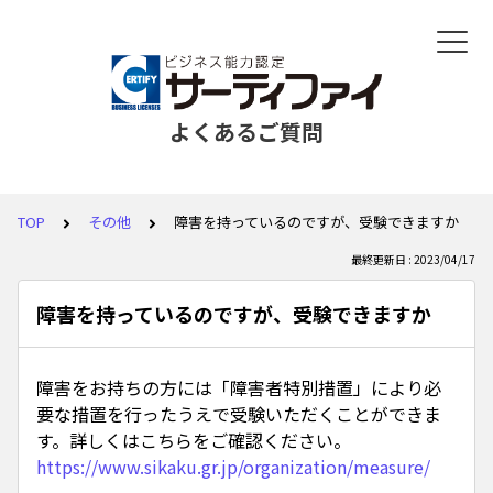
よくあるご質問
TOP
その他
障害を持っているのですが、受験できますか
最終更新日 : 2023/04/17
障害を持っているのですが、受験できますか
障害をお持ちの方には「障害者特別措置」により必
要な措置を行ったうえで受験いただくことができま
す。詳しくはこちらをご確認ください。
https://www.sikaku.gr.jp/organization/measure/