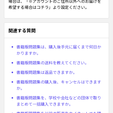
場合は、「※アカウントのご住所以外へのお届けを
希望する場合はコチラ」より設定ください。
関連する質問
書籍版問題集は、購入後手元に届くまで何日か
かりますか。
書籍版問題集の送料を教えてください。
書籍版問題集は返品できますか。
書籍版問題集の購入後、キャンセルはできます
か。
書籍版問題集を、学校や会社などの団体で取り
まとめて一括購入できますか。