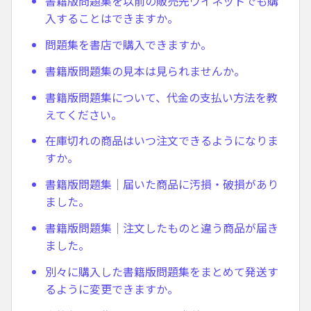
書籍版問題集を以前の販売先ウイネットでも購
入することはできますか。
問題集を書店で購入できますか。
書籍版問題集の見本は見られませんか。
書籍版問題集について、代金の支払い方法を教
えてください。
在庫切れの商品はいつ注文できるようになりま
すか。
書籍版問題集｜届いた商品に汚損・破損があり
ました。
書籍版問題集｜注文したものと違う商品が届き
ました。
別々に購入した書籍版問題集をまとめて発送す
るように変更できますか。