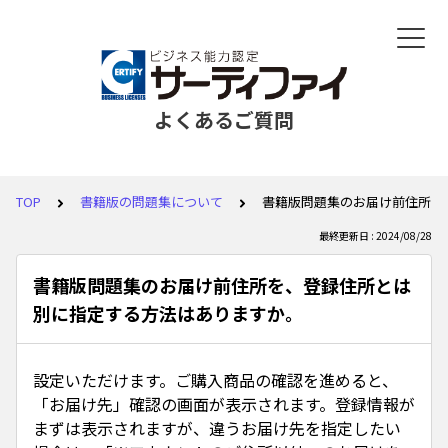
よくあるご質問
TOP
書籍版の問題集について
書籍版問題集のお届け前住所を
最終更新日 : 2024/08/28
書籍版問題集のお届け前住所を、登録住所とは
別に指定する方法はありますか。
設定いただけます。ご購入商品の確認を進めると、
「お届け先」確認の画面が表示されます。登録情報が
まずは表示されますが、違うお届け先を指定したい