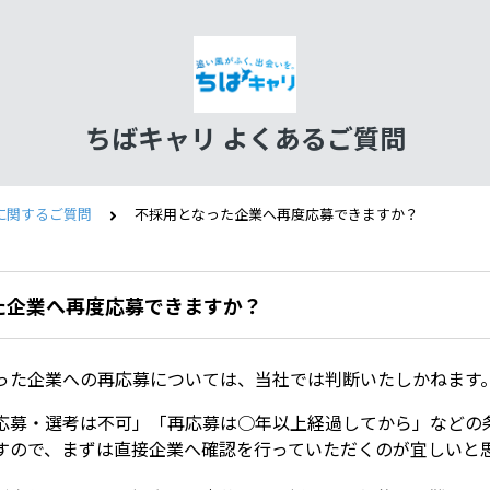
ちばキャリ よくあるご質問
に関するご質問
不採用となった企業へ再度応募できますか？
た企業へ再度応募できますか？
った企業への再応募については、当社では判断いたしかねます
応募・選考は不可」「再応募は○年以上経過してから」などの
すので、まずは直接企業へ確認を行っていただくのが宜しいと