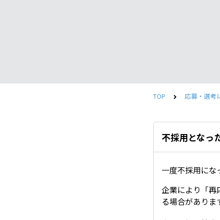
TOP
応募・選考
不採用となっ
一度不採用にな
企業により「再
る場合がありま