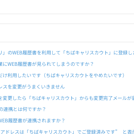
リ」のWEB履歴書を利用して「ちばキャリスカウト」に登録し
業にWEB履歴書が見られてしまうのですか？
だけ利用したいです（ちばキャリスカウトをやめたいです）
レスを変更がうまくいきません
を変更したら「ちばキャリスカウト」からも変更完了メールが
書の連携とは何ですか？
WEB履歴書が連携されますか？
ルアドレスは「ちばキャリスカウト」でご登録済みです" と表