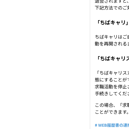
退会されますと
下記方法でのご
「ちばキャリ
ちばキャリはご
動を再開される
「ちばキャリ
「ちばキャリス
態にすることが
求職活動を停止
手続きしてくだ
この場合、「求
ことができます
# WEB履歴書の連