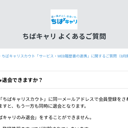
ちばキャリ よくあるご質問
・ちばキャリスカウト「サービス・WEB履歴書の連携」に関するご質問（8月
み退会できますか？
「ちばキャリスカウト」に同一メールアドレスで会員登録をさ
ますと、もう一方も同時に退会となります。
ばキャリのみ退会」をすることができません。