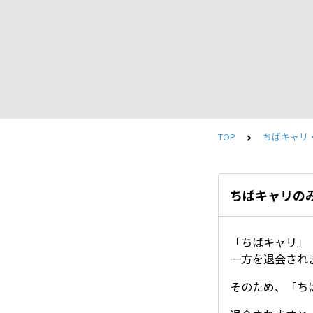
TOP
ちばキャリ
ちばキャリの
「ちばキャリ」
一方を退会され
そのため、「ち