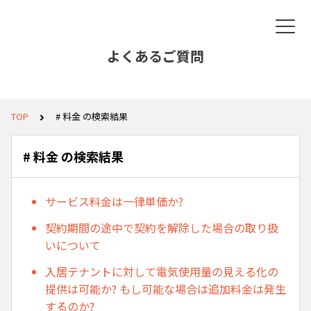
よくあるご質問
TOP
# 料金 の検索結果
# 料金 の検索結果
サービス料金は一律単価か?
契約期間の途中で契約を解除した場合の取り扱
いについて
入居テナントに対して電気使用量の見える化の
提供は可能か? もし可能な場合は追加料金は発生
するのか?