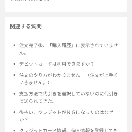
関連する質問
注文完了後、「購入履歴」に表示されていませ
ん。
デビットカードは利用できますか？
注文のやり方がわかりません。（注文が上手く
いきません。）
支払方法で代引きを選択していないのに代引き
で送られてきた。
後払い、クレジットがＮＧになったのはなぜ
か？
クレジットカード情報、個人情報を登録しても