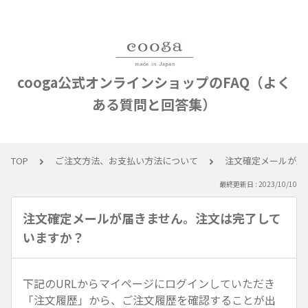
cooga公式オンラインショップのFAQ（よく
ある質問と回答集）
TOP
ご注文方法、お支払い方法について
注文確定メールが届
最終更新日 : 2023/10/10
注文確定メールが届きません。注文は完了して
いますか？
下記のURLからマイページにログインしていただき
「注文履歴」から、ご注文履歴を確認することが出