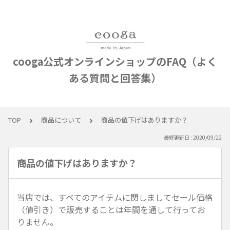
cooga公式オンラインショップのFAQ（よく
ある質問と回答集）
TOP
商品について
商品の値下げはありますか？
最終更新日 : 2020/09/22
商品の値下げはありますか？
当店では、すべてのアイテムに関しましてセール価格
（値引き）で販売することは年間を通して行ってお
りません。