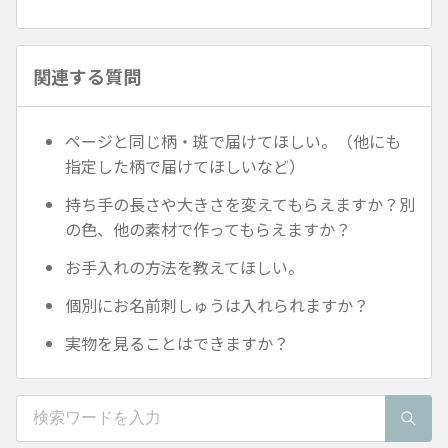
関連する質問
ページと同じ柄・斑で届けてほしい。（他にも
指定した柄で届けてほしいなど）
持ち手の長さや大きさを変えてもらえますか？別
の色、他の素材で作ってもらえますか？
お手入れの方法を教えてほしい。
個別にお名前刺しゅうは入れられますか？
実物を見ることはできますか？