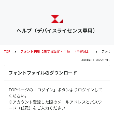
ヘルプ（デバイスライセンス専用）
TOP
フォント利用に関する設定・手順 （全6項目）
フォン
最終更新日 : 2025/07/16
フォントファイルのダウンロード
TOPページの「ログイン」ボタンよりログインして
ください。
※アカウント登録した際のメールアドレスとパスワ
ード（任意）をご入力ください