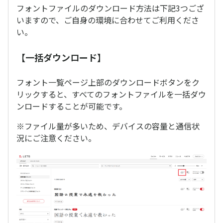
フォントファイルのダウンロード方法は下記3つござ
いますので、ご自身の環境に合わせてご利用くださ
い。
【一括ダウンロード】
フォント一覧ページ上部のダウンロードボタンをク
リックすると、すべてのフォントファイルを一括ダウ
ンロードすることが可能です。
※ファイル量が多いため、デバイスの容量と通信状
況にご注意ください。