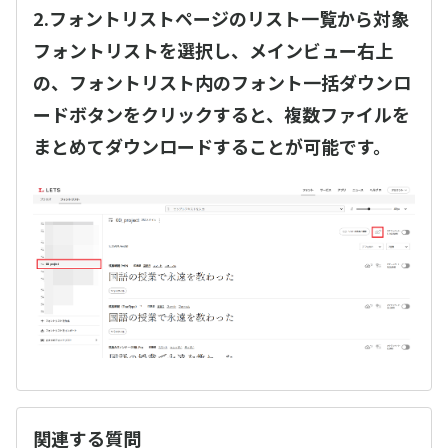
2.フォントリストページのリスト一覧から対象
フォントリストを選択し、メインビュー右上
の、フォントリスト内のフォント一括ダウンロ
ードボタンをクリックすると、複数ファイルを
まとめてダウンロードすることが可能です。
関連する質問