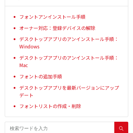
フォントアンインストール手順
オーナー対応：登録デバイスの解除
デスクトップアプリのアンインストール手順：
Windows
デスクトップアプリのアンインストール手順：
Mac
フォントの追加手順
デスクトップアプリを最新バージョンにアップ
デート
フォントリストの作成・削除