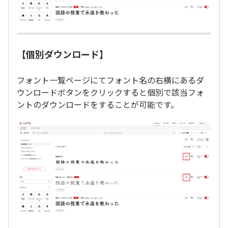
【個別ダウンロード】
フォント一覧ページにてフォント名の右横にあるダ
ウンロードボタンをクリックすると個別で該当フォ
ントのダウンロードをすることが可能です。