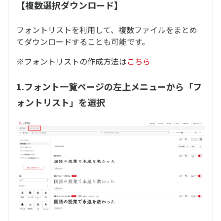
【複数選択ダウンロード】
フォントリストを利用して、複数ファイルをまとめ
てダウンロードすることも可能です。
※フォントリストの作成方法は
こちら
1.フォント一覧ページの左上メニューから「フ
ォントリスト」を選択