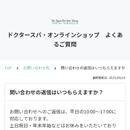
ドクタースパ・オンラインショップ よくあ
るご質問
TOP
お問い合わせ先
問い合わせの返信はいつもらえますか？
最終更新日 : 2025/06/19
問い合わせの返信はいつもらえますか？
お問い合わせへのご返信は、平日の10:00～17:00に
対応しております。
土日祝日・年末年始などはお休みをいただいており