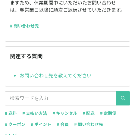
ますため、休業期間中にいただいたお問い合わせ
は、翌営業日以降に順次ご返信させていただきます。
# 問い合わせ先
関連する質問
お問い合わせ先を教えてください
# 送料
# 支払い方法
# キャンセル
# 配送
# 定期便
# クーポン
# ポイント
# 会員
# 問い合わせ先