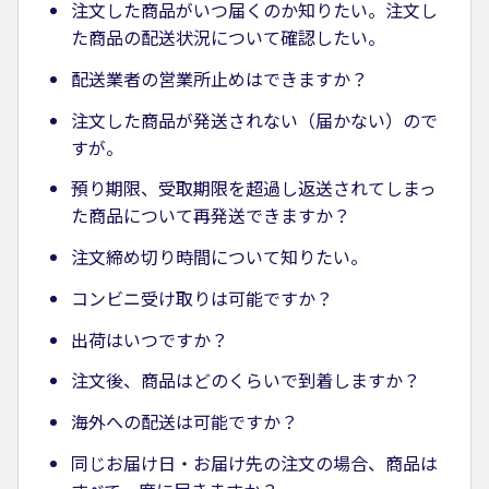
注文した商品がいつ届くのか知りたい。注文し
た商品の配送状況について確認したい。
配送業者の営業所止めはできますか？
注文した商品が発送されない（届かない）ので
すが。
預り期限、受取期限を超過し返送されてしまっ
た商品について再発送できますか？
注文締め切り時間について知りたい。
コンビニ受け取りは可能ですか？
出荷はいつですか？
注文後、商品はどのくらいで到着しますか？
海外への配送は可能ですか？
同じお届け日・お届け先の注文の場合、商品は