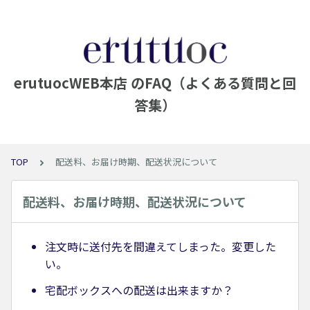
erutuocWEB本店 のFAQ（よくある質問と回
答集）
TOP
配送料、お届け時期、配送状況について
配送料、お届け時期、配送状況について
注文時に送付先を間違えてしまった。変更した
い。
宅配ボックスへの配送は出来ますか？