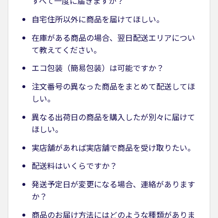
すべて一度に届きますか？
自宅住所以外に商品を届けてほしい。
在庫がある商品の場合、翌日配送エリアについ
て教えてください。
エコ包装（簡易包装）は可能ですか？
注文番号の異なった商品をまとめて配送してほ
しい。
異なる出荷日の商品を購入したが別々に届けて
ほしい。
実店舗があれば実店舗で商品を受け取りたい。
配送料はいくらですか？
発送予定日が変更になる場合、連絡があります
か？
商品のお届け方法にはどのような種類がありま