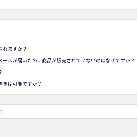
されますか？
メールが届いたのに商品が販売されていないのはなぜですか？
？
置きは可能ですか？