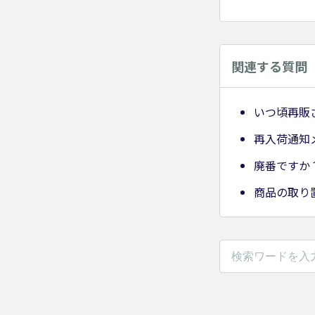
関連する質問
いつ頃再販
再入荷通知
廃番ですか
商品の取り