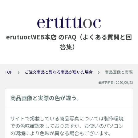
erutuocWEB本店 のFAQ（よくある質問と回
答集）
TOP
ご注文商品と異なる商品が届いた場合
商品画像と実際の
最終更新日 : 2020/09/22
商品画像と実際の色が違う。
サイトで掲載している商品写真については製作環境
での色味確認をしておりますが、お使いのパソコン
の環境により色味が異なる場合もございます。