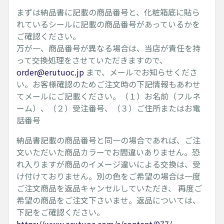
まずは納品書に記載の商品番号と、化粧箱底に貼ら
れているシールに記載の商品番号があっているかを
ご確認ください。
万が一、商品番号が異なる場合は、当店が責任を持
って交換処理をさせていただきますので、
order@erutuoc.jp
まで、メールでお知らせくださ
い。お客様確認のためご注文時の下記情報もあわせ
てメールにご記載ください。（１）お名前（フルネ
ーム）、（２）受注番号、（３）ご住所またはお電
話番号
納品書記載の商品番号と同一の場合であれば、ご注
文いただいた商品カラーでお間違いありません。恐
れ入りますが商品のイメージ違いによる交換は、受
け付けておりません。別の色をご希望の場合は一度
ご注文商品を返品キャンセルしていただき、 再度ご
希望の商品をご注文下さいませ。返品については、
下記をご確認ください。