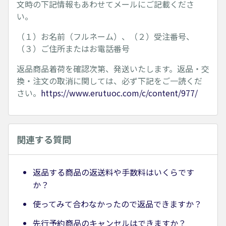
文時の下記情報もあわせてメールにご記載くださ
い。
（１）お名前（フルネーム）、（２）受注番号、
（３）ご住所またはお電話番号
返品商品着荷を確認次第、発送いたします。返品・交
換・注文の取消に関しては、必ず下記をご一読くだ
さい。
https://www.erutuoc.com/c/content/977/
関連する質問
返品する商品の返送料や手数料はいくらです
か？
使ってみて合わなかったので返品できますか？
先行予約商品のキャンセルはできますか？