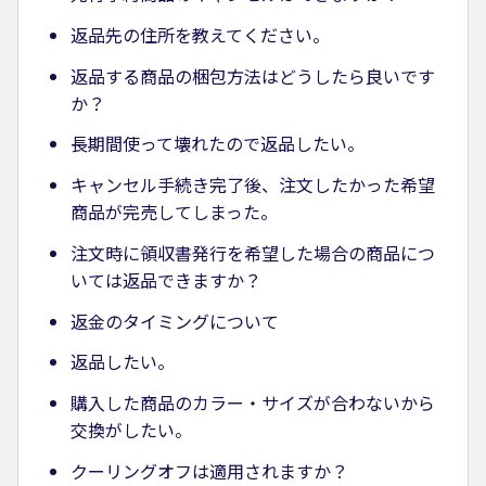
返品先の住所を教えてください。
返品する商品の梱包方法はどうしたら良いです
か？
長期間使って壊れたので返品したい。
キャンセル手続き完了後、注文したかった希望
商品が完売してしまった。
注文時に領収書発行を希望した場合の商品につ
いては返品できますか？
返金のタイミングについて
返品したい。
購入した商品のカラー・サイズが合わないから
交換がしたい。
クーリングオフは適用されますか？