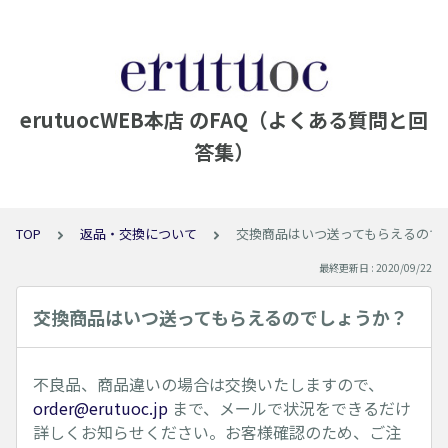
erutuocWEB本店 のFAQ（よくある質問と回
答集）
TOP
返品・交換について
交換商品はいつ送ってもらえるので
最終更新日 : 2020/09/22
交換商品はいつ送ってもらえるのでしょうか？
不良品、商品違いの場合は交換いたしますので、
order@erutuoc.jp
まで、メールで状況をできるだけ
詳しくお知らせください。お客様確認のため、ご注