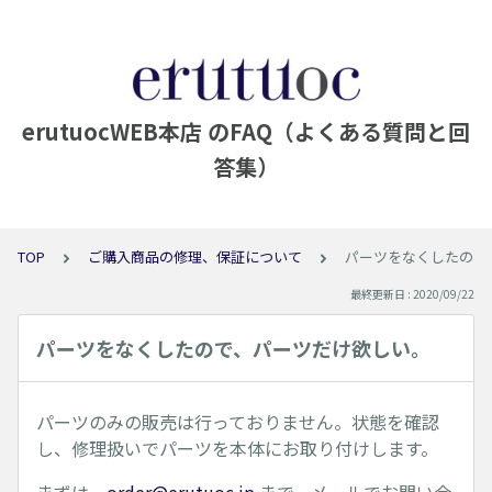
erutuocWEB本店 のFAQ（よくある質問と回
答集）
TOP
ご購入商品の修理、保証について
パーツをなくしたので
最終更新日 : 2020/09/22
パーツをなくしたので、パーツだけ欲しい。
パーツのみの販売は行っておりません。状態を確認
し、修理扱いでパーツを本体にお取り付けします。