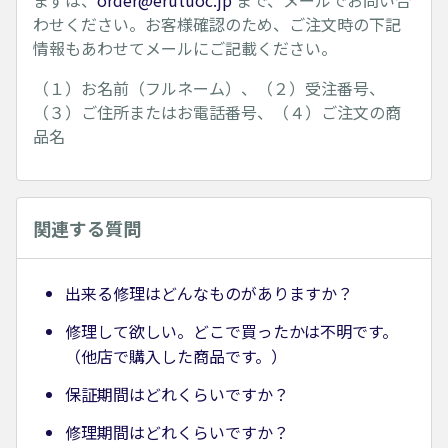
まずは、
order@erutuoc.jp
まで、メールでお問い合
わせください。お客様確認のため、ご注文時の下記
情報もあわせてメールにご記載ください。
（１）お名前（フルネーム）、（２）受注番号、
（３）ご住所またはお電話番号、（４）ご注文の商
品名
関連する質問
出来る修理はどんなものがありますか？
修理して欲しい。どこで買ったかは不明です。
（他店で購入した商品です。）
保証期間はどれくらいですか？
修理期間はどれくらいですか？