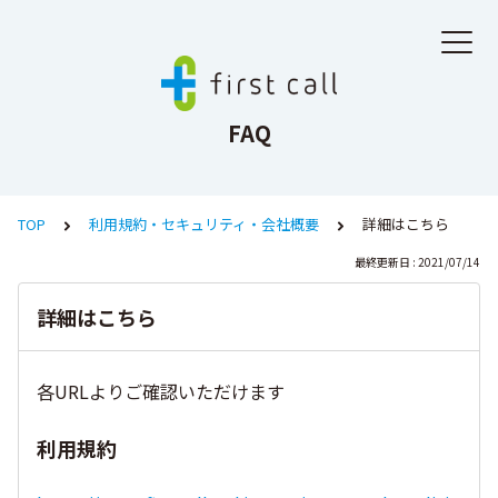
FAQ
TOP
利用規約・セキュリティ・会社概要
詳細はこちら
最終更新日 : 2021/07/14
詳細はこちら
各URLよりご確認いただけます
利用規約