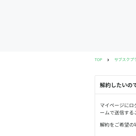
TOP
サブスクプ
解約したいの
マイページにロ
ームで送信する
解約をご希望の