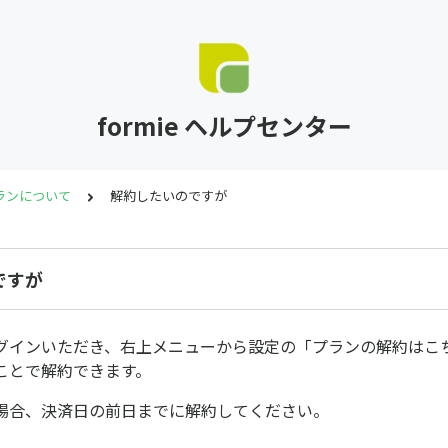
formie ヘルプセンター
ランについて
解約したいのですが
ですが
グインいただき、右上メニューから設定の「プランの解約はこ
ことで解約できます。
場合、決済日の前日までに解約してください。