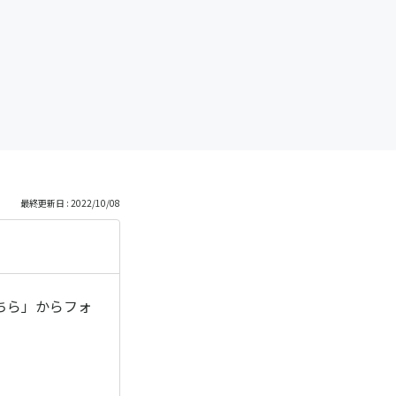
最終更新日 : 2022/10/08
ちら」からフォ