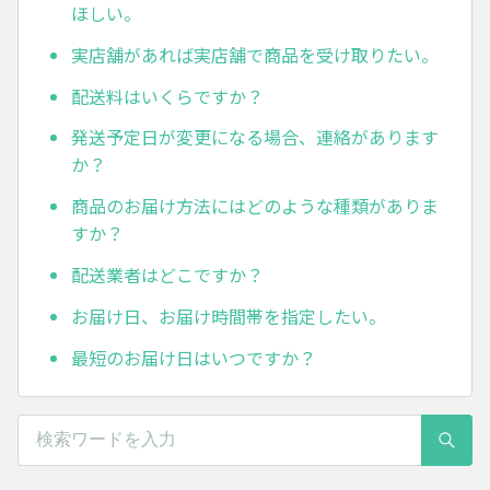
ほしい。
実店舗があれば実店舗で商品を受け取りたい。
配送料はいくらですか？
発送予定日が変更になる場合、連絡があります
か？
商品のお届け方法にはどのような種類がありま
すか？
配送業者はどこですか？
お届け日、お届け時間帯を指定したい。
最短のお届け日はいつですか？