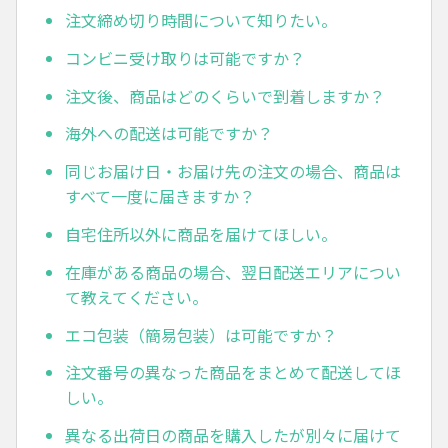
注文締め切り時間について知りたい。
コンビニ受け取りは可能ですか？
注文後、商品はどのくらいで到着しますか？
海外への配送は可能ですか？
同じお届け日・お届け先の注文の場合、商品は
すべて一度に届きますか？
自宅住所以外に商品を届けてほしい。
在庫がある商品の場合、翌日配送エリアについ
て教えてください。
エコ包装（簡易包装）は可能ですか？
注文番号の異なった商品をまとめて配送してほ
しい。
異なる出荷日の商品を購入したが別々に届けて