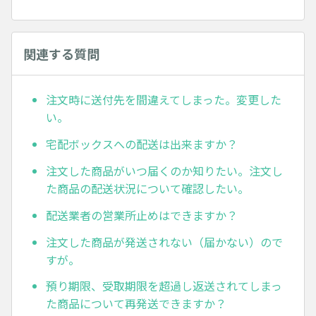
関連する質問
注文時に送付先を間違えてしまった。変更した
い。
宅配ボックスへの配送は出来ますか？
注文した商品がいつ届くのか知りたい。注文し
た商品の配送状況について確認したい。
配送業者の営業所止めはできますか？
注文した商品が発送されない（届かない）ので
すが。
預り期限、受取期限を超過し返送されてしまっ
た商品について再発送できますか？