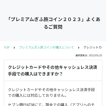
「プレミアムぎふ旅コイン２０２３」よくあ
るご質問
TOP
プレミアムぎふ旅コインの購入について
クレジットカー
最終更新日 : 2023/05/25
クレジットカードやその他キャッシュレス決済
手段での購入はできますか？
クレジットカードやその他キャッシュレス決済手段
での購入には対応しておりません。
セブン銀行ATMにて、現金での購入（アプリへのチ