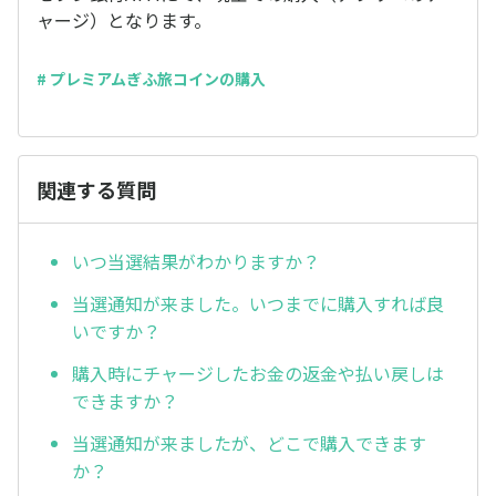
ャージ）となります。
# プレミアムぎふ旅コインの購入
関連する質問
いつ当選結果がわかりますか？
当選通知が来ました。いつまでに購入すれば良
いですか？
購入時にチャージしたお金の返金や払い戻しは
できますか？
当選通知が来ましたが、どこで購入できます
か？