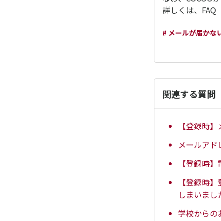
詳しくは、FAQ
# メールが届かな
関連する質問
【登録時】
メールアド
【登録時】
【登録時】
しまいまし
学校からの