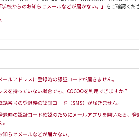
「学校からのお知らせメールなどが届かない。」
をご確認くだ
い
メールアドレスに登録時の認証コードが届きません。
レスを持っていない場合でも、COCOOを利用できますか？
電話番号の登録時の認証コード（SMS）が届きません。
登録時の認証コード確認のためにメールアプリを開いたら、登
た。
お知らせメールなどが届かない。