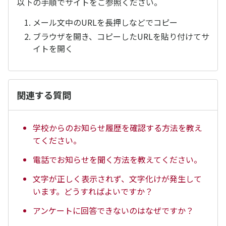
以下の手順でサイトをご参照ください。
メール文中のURLを長押しなどでコピー
ブラウザを開き、コピーしたURLを貼り付けてサ
イトを開く
関連する質問
学校からのお知らせ履歴を確認する方法を教え
てください。
電話でお知らせを聞く方法を教えてください。
文字が正しく表示されず、文字化けが発生して
います。どうすればよいですか？
アンケートに回答できないのはなぜですか？