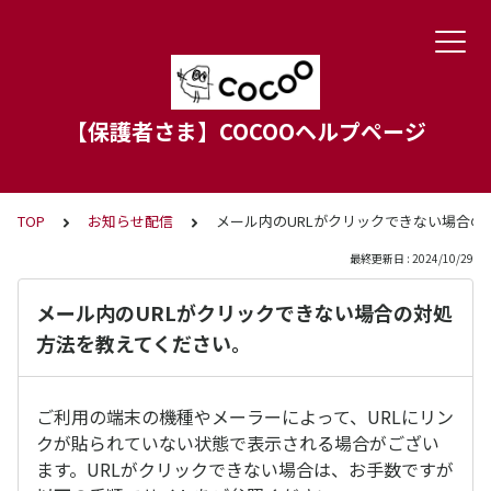
【保護者さま】COCOOヘルプページ
TOP
お知らせ配信
メール内のURLがクリックできない場合の
最終更新日 : 2024/10/29
メール内のURLがクリックできない場合の対処
方法を教えてください。
ご利用の端末の機種やメーラーによって、URLにリン
クが貼られていない状態で表示される場合がござい
ます。URLがクリックできない場合は、お手数ですが