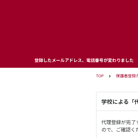
登録したメールアドレス、電話番号が変わりました
TOP
保護者登録
学校による「
代理登録が完了
ので、ご確認く