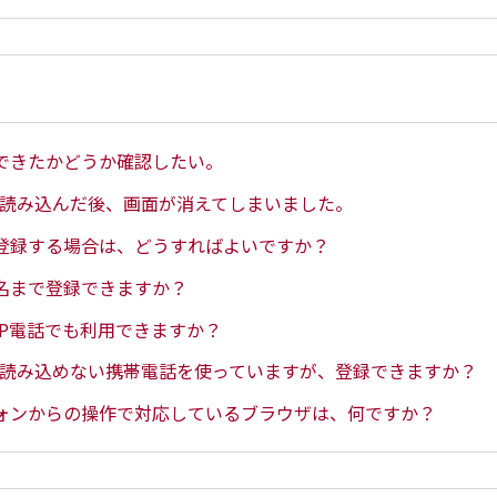
できたかどうか確認したい。
を読み込んだ後、画面が消えてしまいました。
登録する場合は、どうすればよいですか？
名まで登録できますか？
IP電話でも利用できますか？
を読み込めない携帯電話を使っていますが、登録できますか？
ォンからの操作で対応しているブラウザは、何ですか？