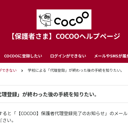
【保護者さま】COCOOヘルプページ
COCOOに登録したい
ログインができない
メールやSMSが届
ができない
学校による「代理登録」が終わった後の手続を知りたい。
代理登録」が終わった後の手続を知りたい。
すると「【COCOO】保護者代理登録完了のお知らせ」のメー
ださい。