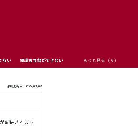
かない
保護者登録ができない
もっと見る
最終更新日 : 2025/03/08
ルが配信されます