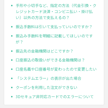
手形や小切手など、指定の方法（代金引換・ク
レジットカード決済・コンビニ払い・掛け払
い）以外の方法で支払えるの？
振込手数料は引いて支払っていいのですか？
振込み手数料を明細に記載してほしいのです
が？
振込先の金融機関はどこですか？
口座振込の取扱いができる金融機関は？
口座名義や口座番号が変わったので変更したい
「システムエラー」の表示が出た場合
クーポンを利用した注文ができない
3Dセキュア非対応カードでのエラーについて