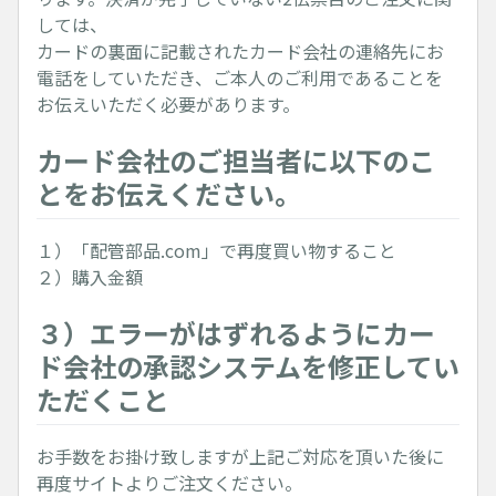
しては、
カードの裏面に記載されたカード会社の連絡先にお
電話をしていただき、ご本人のご利用であることを
お伝えいただく必要があります。
カード会社のご担当者に以下のこ
とをお伝えください。
１）「配管部品.com」で再度買い物すること
２）購入金額
３）エラーがはずれるようにカー
ド会社の承認システムを修正してい
ただくこと
お手数をお掛け致しますが上記ご対応を頂いた後に
再度サイトよりご注文ください。