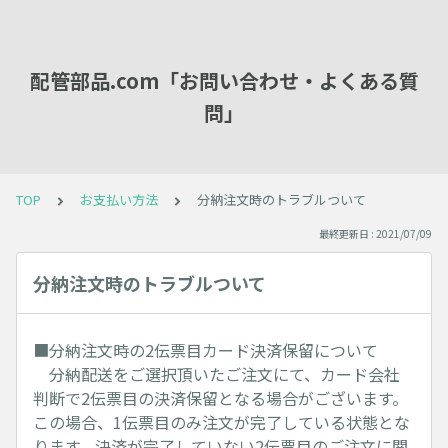
配管部品.com「お問い合わせ・よくある質
問」
TOP
お支払い方法
分納注文時のトラブルついて
最終更新日 : 2021/07/09
分納注文時のトラブルついて
■分納注文時の2伝票目カード決済保留について
分納配送をご選択頂いたご注文にて、カード会社
判断で2伝票目の決済保留となる場合がございます。
この場合、1伝票目のみ注文が完了している状態とな
ります。決済が完了していない2伝票目のご注文に関