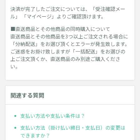
決済が完了したご注文については、「受注確認メー
ル」 「マイページ」よりご確認頂けます。
■直送商品とその他商品の同時購入について
直送商品とその他商品を3つ以上ご注文される場合に
「分納配送」をお選び頂くとエラーが発生致します。
ご迷惑をお掛け致しますが「一括配送」をお選びの
上ご注文頂くか、直送商品のみ別途ご購入くださ
い。
関連する質問
支払い方法や支払い条件は？
支払い方法（掛け払い締日・支払日）の変更は
できますか？