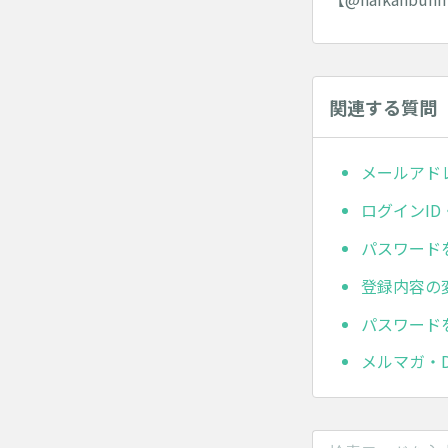
関連する質問
メールアド
ログインI
パスワード
登録内容の
パスワード
メルマガ・