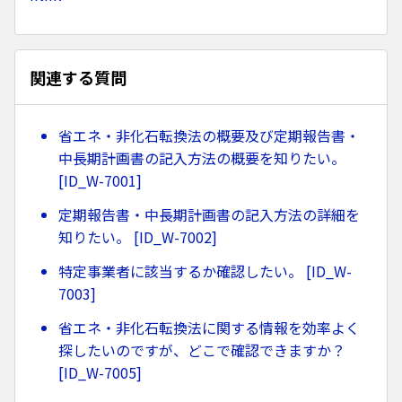
関連する質問
省エネ・非化石転換法の概要及び定期報告書・
中長期計画書の記入方法の概要を知りたい。
[ID_W-7001]
定期報告書・中長期計画書の記入方法の詳細を
知りたい。 [ID_W-7002]
特定事業者に該当するか確認したい。 [ID_W-
7003]
省エネ・非化石転換法に関する情報を効率よく
探したいのですが、どこで確認できますか？
[ID_W-7005]