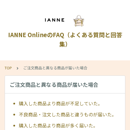
IANNE OnlineのFAQ（よくある質問と回答
集）
TOP
ご注文商品と異なる商品が届いた場合
ご注文商品と異なる商品が届いた場合
購入した商品より商品が不足していた。
不良商品・注文した商品と違うものが届いた。
購入した商品より商品が多く届いた。