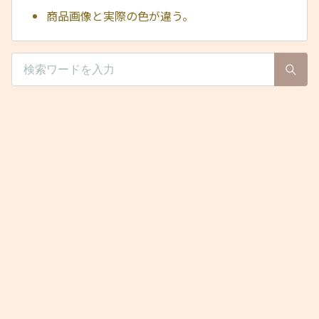
商品画像と実際の色が違う。