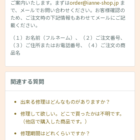
ご案内いたします。まずは
order@ianne-shop.jp
ま
で、メールでお問い合わせください。お客様確認の
ため、ご注文時の下記情報もあわせてメールにご記
載ください。
（１）お名前（フルネーム）、（２）ご注文番号、
（３）ご住所またはお電話番号、（４）ご注文の商
品名
関連する質問
出来る修理はどんなものがありますか？
修理して欲しい。どこで買ったかは不明です。
（他店で購入した商品です。）
修理期間はどれくらいですか？