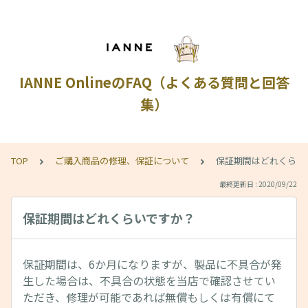
IANNE OnlineのFAQ（よくある質問と回答
集）
TOP
ご購入商品の修理、保証について
保証期間はどれくらい
最終更新日 : 2020/09/22
保証期間はどれくらいですか？
保証期間は、6か月になりますが、製品に不具合が発
生した場合は、不具合の状態を当店で確認させてい
ただき、修理が可能であれば無償もしくは有償にて