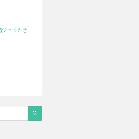
教えてくださ