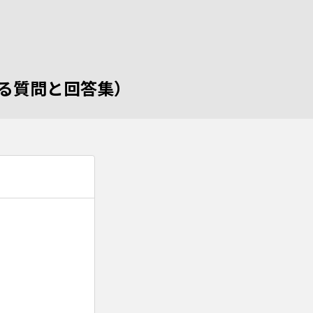
くある質問と回答集）