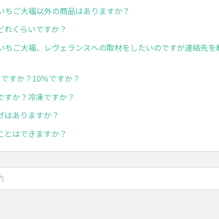
いちご大福以外の商品はありますか？
どれくらいですか？
いちご大福、レヴェランスへの取材をしたいのですが連絡先を
％ですか？10％ですか？
ですか？冷凍ですか？
げはありますか？
ことはできますか？