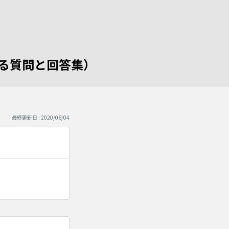
くある質問と回答集）
最終更新日 : 2020/06/04