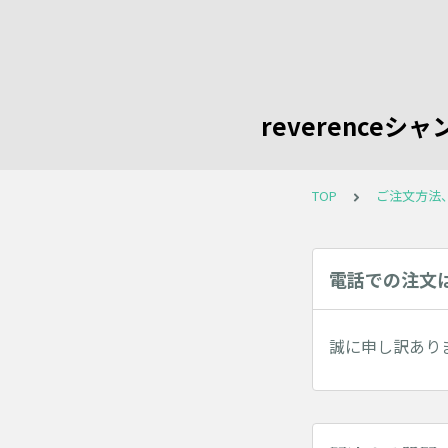
reverence
TOP
ご注文方法
電話での注文
誠に申し訳あり