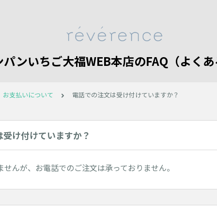
シャンパンいちご大福WEB本店のFAQ（よ
、お支払いについて
電話での注文は受け付けていますか？
は受け付けていますか？
ませんが、お電話でのご注文は承っておりません。