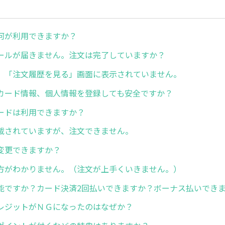
何が利用できますか？
ールが届きません。注文は完了していますか？
、「注文履歴を見る」画面に表示されていません。
カード情報、個人情報を登録しても安全ですか？
ードは利用できますか？
載されていますが、注文できません。
変更できますか？
方がわかりません。（注文が上手くいきません。）
能ですか？カード決済2回払いできますか？ボーナス払いでき
レジットがＮＧになったのはなぜか？