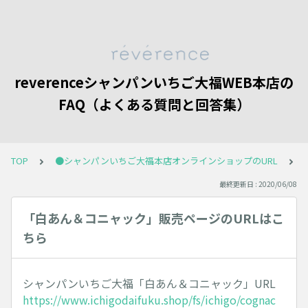
reverenceシャンパンいちご大福WEB本店の
FAQ（よくある質問と回答集）
TOP
●シャンパンいちご大福本店オンラインショップのURL
最終更新日 : 2020/06/08
「白あん＆コニャック」販売ページのURLはこ
ちら
シャンパンいちご大福「白あん＆コニャック」URL
https://www.ichigodaifuku.shop/fs/ichigo/cognac