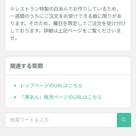
※レストラン特製の白あんでお作りしているため、
一週間のうちにご注文をお受けできる数に限りがあ
ります。そのため、曜日を限定してご注文を受け付け
しております。詳細は上記ページをご覧くださいま
せ。
関連する質問
トップページのURLはこちら
「黒あん」販売ページのURLはこちら