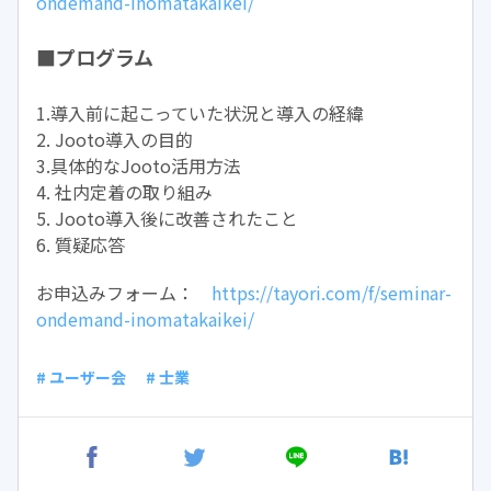
ondemand-inomatakaikei/
■プログラム
1.導入前に起こっていた状況と導入の経緯
2. Jooto導入の目的
3.具体的なJooto活用方法
4. 社内定着の取り組み
5. Jooto導入後に改善されたこと
6. 質疑応答
お申込みフォーム：
https://tayori.com/f/seminar-
ondemand-inomatakaikei/
# ユーザー会
# 士業