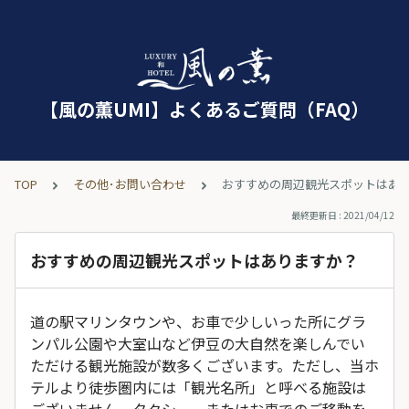
【風の薫UMI】よくあるご質問（FAQ）
TOP
その他･お問い合わせ
おすすめの周辺観光スポットはあ
最終更新日 : 2021/04/12
おすすめの周辺観光スポットはありますか？
道の駅マリンタウンや、お車で少しいった所にグラ
ンパル公園や大室山など伊豆の大自然を楽しんでい
ただける観光施設が数多くございます。ただし、当ホ
テルより徒歩圏内には「観光名所」と呼べる施設は