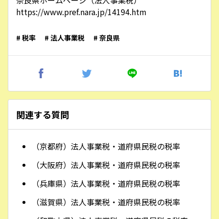
奈良県ホームページ（法人事業税）
https://www.pref.nara.jp/14194.htm
# 税率
# 法人事業税
# 奈良県
関連する質問
（京都府）法人事業税・道府県民税の税率
（大阪府）法人事業税・道府県民税の税率
（兵庫県）法人事業税・道府県民税の税率
（滋賀県）法人事業税・道府県民税の税率