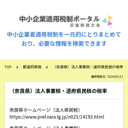
中小企業者適用税制を一元的にとりまとめて
おり、必要な情報を検索できます
TOP
都道府県税
（奈良県）法人事業税・道府県民税の税率
最終更新日 : 2026/05/11
（奈良県）法人事業税・道府県民税の税率
奈良県ホームページ（法人県民税）
https://www.pref.nara.lg.jp/n023/14193.html