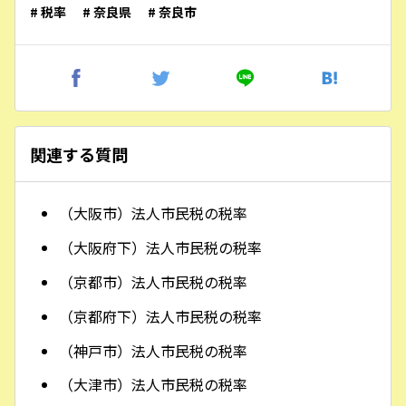
# 税率
# 奈良県
# 奈良市
関連する質問
（大阪市）法人市民税の税率
（大阪府下）法人市民税の税率
（京都市）法人市民税の税率
（京都府下）法人市民税の税率
（神戸市）法人市民税の税率
（大津市）法人市民税の税率