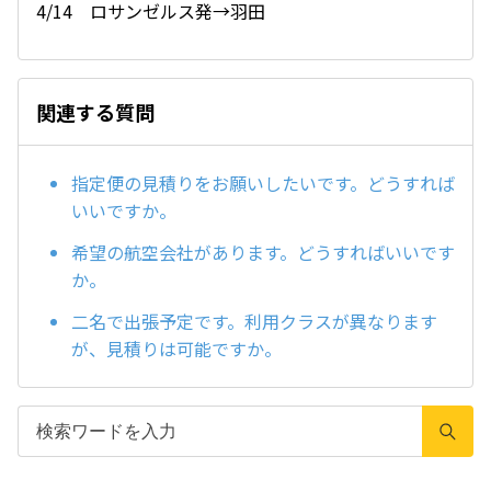
4/14 ロサンゼルス発→羽田
関連する質問
指定便の見積りをお願いしたいです。どうすれば
いいですか。
希望の航空会社があります。どうすればいいです
か。
二名で出張予定です。利用クラスが異なります
が、見積りは可能ですか。