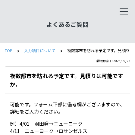
よくあるご質問
TOP
入力項目について
複数都市を訪れる予定です。見積りは
最終更新日 : 2023/09/22
複数都市を訪れる予定です。見積りは可能です
か。
可能です。フォーム下部に備考欄がございますので、
詳細をご入力ください。
例）4/01 羽田発→ニューヨーク
4/11 ニューヨーク→ロサンゼルス