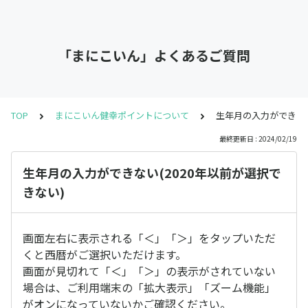
「まにこいん」よくあるご質問
TOP
まにこいん健幸ポイントについて
生年月の入力ができない
最終更新日 : 2024/02/19
生年月の入力ができない(2020年以前が選択で
きない)
画面左右に表示される「＜」「＞」をタップいただ
くと西暦がご選択いただけます。
画面が見切れて「＜」「＞」の表示がされていない
場合は、ご利用端末の「拡大表示」「ズーム機能」
がオンになっていないかご確認ください。