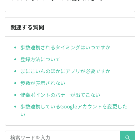
関連する質問
歩数連携されるタイミングはいつですか
登録方法について
まにこいんのほかにアプリが必要ですか
歩数が表示されない
健幸ポイントのバナーが出てこない
歩数連携しているGoogleアカウントを変更した
い