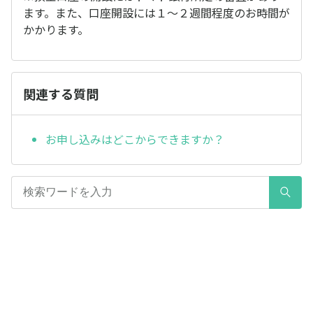
ます。また、口座開設には１〜２週間程度のお時間が
かかります。
関連する質問
お申し込みはどこからできますか？