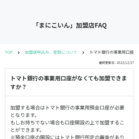
「まにこいん」加盟店FAQ
TOP
加盟店申込み、登録について
トマト銀行の事業用口座が
最終更新日 : 2022/12/27
トマト銀行の事業用口座がなくても加盟できま
すか？
加盟する場合はトマト銀行の事業用預金口座が必要
となります。
もしお持ちでない場合も口座開設の上で加盟するこ
とができます。
※預金口座の開設にはトマト銀行所定の審査があり