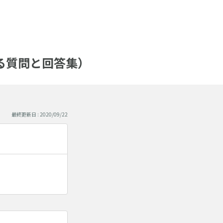
ある質問と回答集）
最終更新日 : 2020/09/22