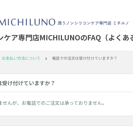
ケア専門店MICHILUNOのFAQ（よく
、お支払い方法について
電話での注文は受け付けていますか？
は受け付けていますか？
ませんが、お電話でのご注文は承っておりません。