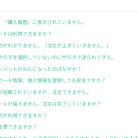
、「購入履歴」に表示されていません。
ードは利用できますか？
方がわかりません。（注文が上手くいきません。）
代引きを選択していないのに代引きで送られてきた。
レジットがＮＧになったのはなぜか？
カード情報、個人情報を登録しても安全ですか？
が記載されていますが、注文できません。
ールが届きません。注文は完了していますか？
何が利用できますか？
変更できますか？