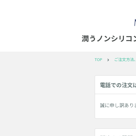
潤うノンシリコン
TOP
ご注文方法
電話での注文
誠に申し訳あり